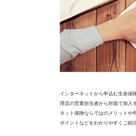
インターネットから申込む生命保
理店の営業担当者から対面で加入
ネット保険ならではのメリットや
ポイントなどをわかりやすくご紹