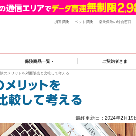
損害保険
ペット保険
楽天保険の総合窓口
ご契約者さま
保険商品一覧
保険のメリットを対面販売と比較して考える
最終更新日：2024年2月19