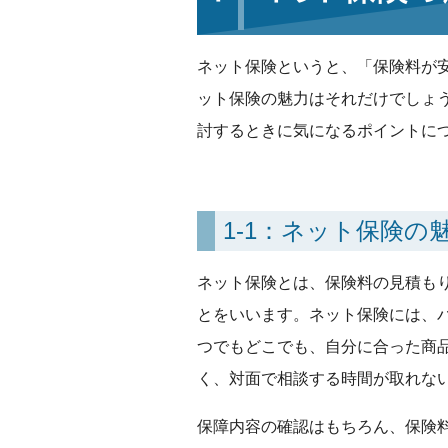
ネット保険というと、「保険料が
ット保険の魅力はそれだけでしょ
討するときに気になるポイントに
1-1：ネット保険
ネット保険とは、保険料の見積も
とをいいます。ネット保険には、
つでもどこでも、自分に合った商
く、対面で相談する時間が取れな
保障内容の確認はもちろん、保険