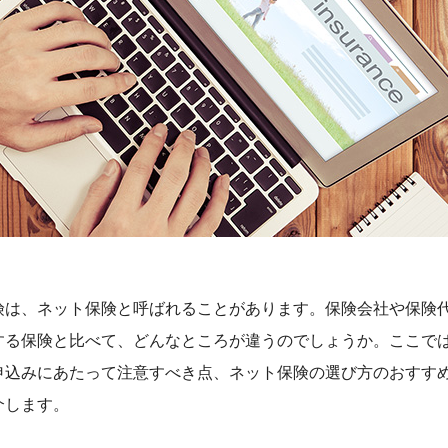
険は、ネット保険と呼ばれることがあります。保険会社や保険
する保険と比べて、どんなところが違うのでしょうか。ここで
申込みにあたって注意すべき点、ネット保険の選び方のおすす
介します。