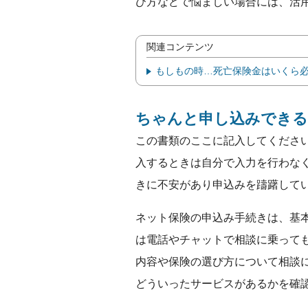
び方などで悩ましい場合には、活
関連コンテンツ
もしもの時…死亡保険金はいくら必
ちゃんと申し込みできる
この書類のここに記入してくださ
入するときは自分で入力を行わな
きに不安があり申込みを躊躇して
ネット保険の申込み手続きは、基
は電話やチャットで相談に乗って
内容や保険の選び方について相談
どういったサービスがあるかを確