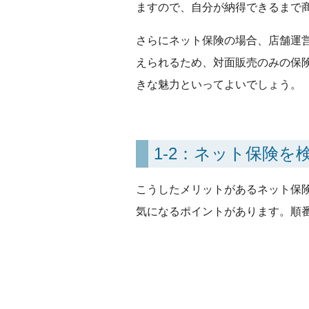
ますので、自分が納得できるまで
さらにネット保険の場合、店舗運
えられるため、対面販売のみの保
きな魅力といってよいでしょう。
1-2：ネット保険
こうしたメリットがあるネット保
気になるポイントがあります。順