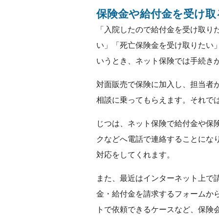
保険金や給付金を受け取
「入院したので給付金を受け取り
い」「死亡保険金を受け取りたい
いうとき、ネット保険では手続き
対面販売で保険に加入し、担当者
相談に乗ってもらえます。それで
じつは、ネット保険で給付金や保
クなどへ電話で連絡することにな
対応をしてくれます。
また、最近はインターネット上で
金・給付金を請求するフォームか
トで依頼できるケースなど、保険