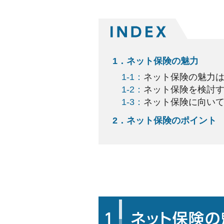
1．ネット保険の魅力
1-1：
ネット保険の魅力
1-2：
ネット保険を検討
1-3：
ネット保険に向い
2．ネット保険のポイント