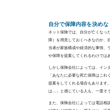
自分で保障内容を決めな
ネット保険では、自分が亡くなっ
障）を用意しておくべきなのか、
当者が家族構成や経済的な事情、
や保障を提案してくれるわけでは
しかし保険会社によっては、イン
「あなたに必要な死亡保障はこれ
提案をしてくれる場合もあります
は…」と感じている人も、一度そ
また、保険会社によっては電話相