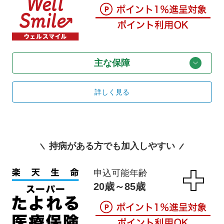
主な保障
詳しく見る
持病がある方でも加入しやすい
申込可能年齢
20歳～85歳