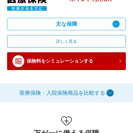
主な保障
詳しく見る
保険料をシミュレーションする
医療保険・入院保険商品を比較する