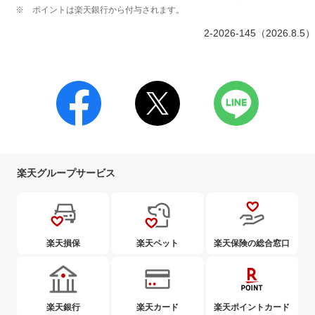
ポイントは楽天銀行から付与されます。
2-2026-145（2026.8.5）
楽天グループサービス
楽天損保
楽天ペット
楽天保険の総合窓口
楽天銀行
楽天カード
楽天ポイントカード