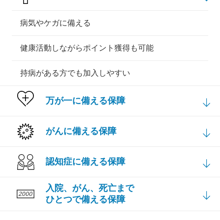
病気やケガに備える
健康活動しながらポイント獲得も可能
持病がある方でも加入しやすい
万が一に備える保障
がんに備える保障
認知症に備える保障
入院、がん、死亡まで
ひとつで備える保障