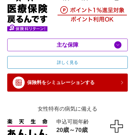
主な保障
詳しく見る
保険料をシミュレーションする
女性特有の病気に備える
申込可能年齢
20歳～70歳