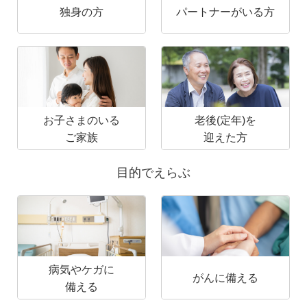
独身の方
パートナーがいる方
お子さまのいる
老後(定年)を
ご家族
迎えた方
目的でえらぶ
病気やケガに
がんに備える
備える