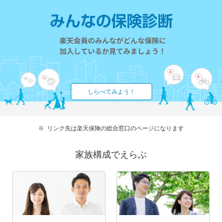
しらべてみよう！
リンク先は楽天保険の総合窓口のページになります
家族構成でえらぶ