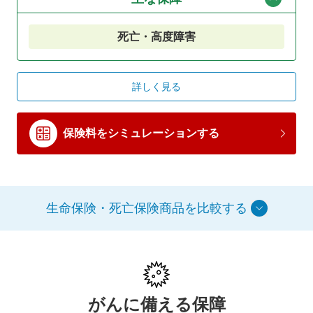
死亡・高度障害
詳しく見る
保険料をシミュレーションする
生命保険・死亡保険商品を比較する
がんに備える保障