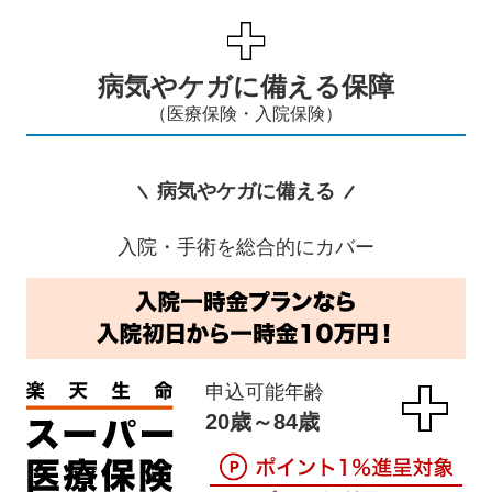
病気やケガに備える保障
（医療保険・入院保険）
病気やケガに備える
入院・手術を総合的にカバー
申込可能年齢
20歳～84歳