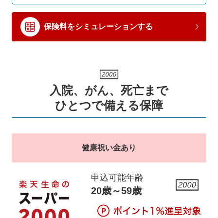
保険料をシミュレーションする
入院、がん、死亡まで
ひとつで備える保障
健康祝い金あり
申込可能年齢
20歳～59歳