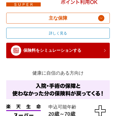
主な保障
詳しく見る
保険料をシミュレーションする
健康に自信のある方向け
申込可能年齢
20歳～70歳