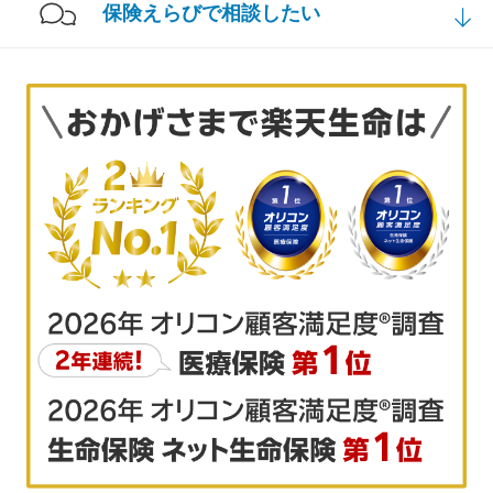
保険えらびで相談したい