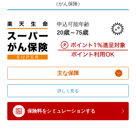
（がん保険）
申込可能年齢
20歳～75歳
主な保障
詳しく見る
保険料をシミュレーションする