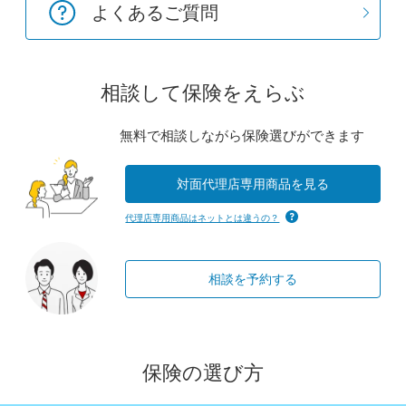
よくあるご質問
相談して保険をえらぶ
無料で相談しながら保険選びができます
対面代理店専用商品を見る
代理店専用商品はネットとは違うの？
相談を予約する
保険の選び方