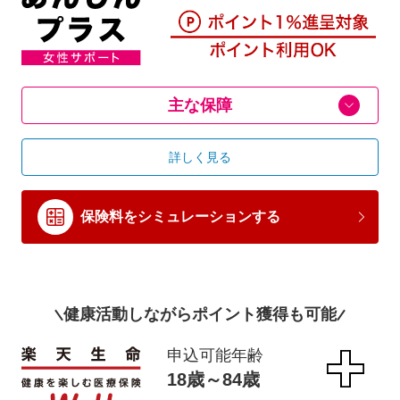
主な保障
詳しく見る
保険料をシミュレーションする
健康活動しながらポイント獲得も可能
申込可能年齢
18歳～84歳