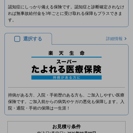
認知症にしっかり備える保険です。認知症と診断確定されなけ
れば無事故給付金を3年ごとに受け取れる保障もプラスできま
す。
選択する
詳細情報
持病がある方、入院・手術歴のある方も、ご加入しやすい医療
保険です。ご加入前からの病気やケガの悪化も保障します。入
院・通院・手術の保障は一生涯！
お見積り条件