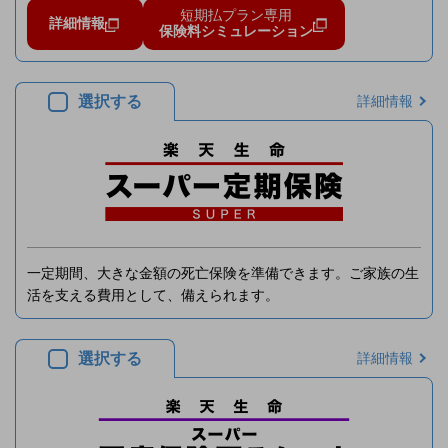
短期払プラン専用
詳細情報
保険料シミュレーション
選択する
詳細情報
一定期間、大きな金額の死亡保険を準備できます。ご家族の生
活を支える費用として、備えられます。
選択する
詳細情報