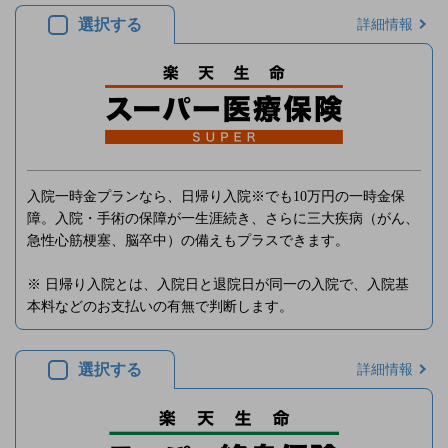
選択する
詳細情報
入院一時金プランなら、日帰り入院※でも10万円の一時金保
障。入院・手術の保障が一生涯続き、さらに三大疾病（がん、
急性心筋梗塞、脳卒中）の備えもプラスできます。
※ 日帰り入院とは、入院日と退院日が同一の入院で、入院基
本料などのお支払いの有無で判断します。
選択する
詳細情報