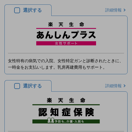
選択する
詳細情報
女性特有の病気での入院、女性特定ガンと診断されたときに、
一時金をお支払いします。乳房再建費用もサポート。
選択する
詳細情報