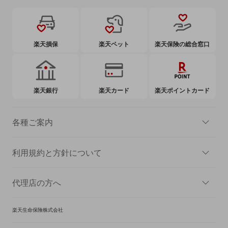
楽天損保
楽天ペット
楽天保険の総合窓口
楽天銀行
楽天カード
楽天ポイントカード
各種ご案内
利用規約と方針について
代理店の方へ
楽天生命保険株式会社