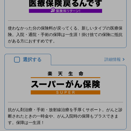
使わなかった分の保険料が戻ってくる、新しいタイプの医療保
険。入院・通院・手術の保障は一生涯！掛け捨ての保険に抵抗
がある方におすすめです。
選択する
詳細情報
抗がん剤治療・手術・放射線治療を手厚くサポート。がんと診
断されたときの一時金や、がん入院時の保障もプラスできま
す。保障は一生涯！