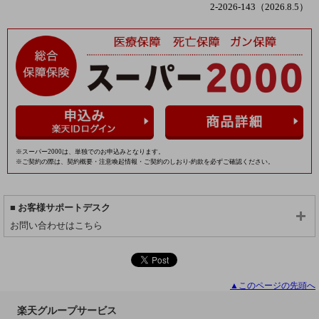
2-2026-143（2026.8.5）
※スーパー2000は、単独でのお申込みとなります。
※ご契約の際は、契約概要・注意喚起情報・ご契約のしおり-約款を必ずご確認ください。
お客様サポートデスク
お問い合わせはこちら
▲このページの先頭へ
楽天グループサービス