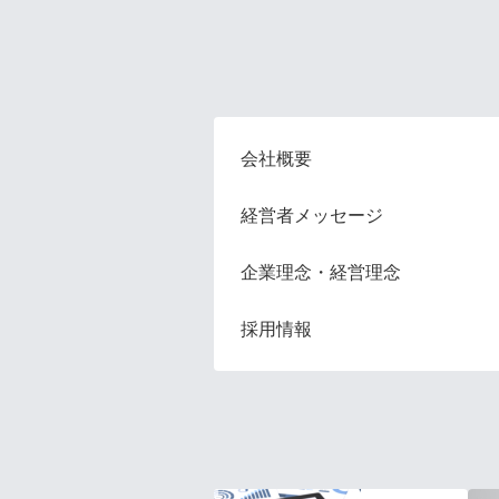
会社概要
経営者メッセージ
企業理念・経営理念
採用情報