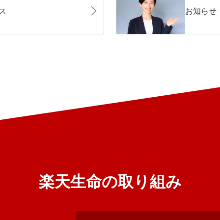
ス
お知らせ
楽天生命の取り組み