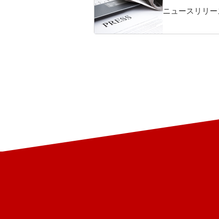
ニュースリリー