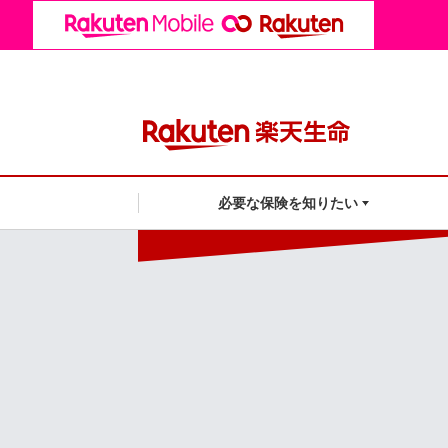
必要な保険を知りたい