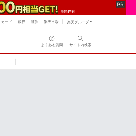
カード
銀行
証券
楽天市場
楽天グループ
よくある質問
サイト内
検索