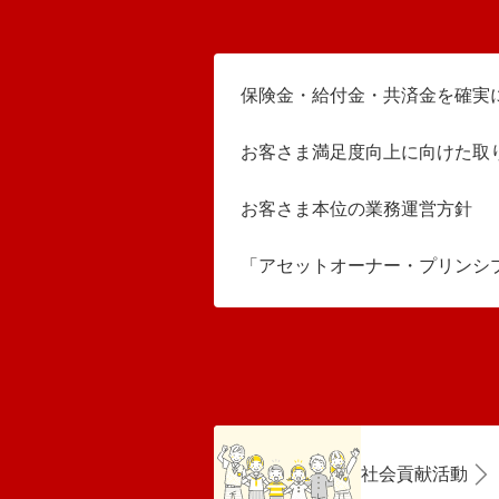
保険金・給付金・共済金を確実
お客さま満足度向上に向けた取
お客さま本位の業務運営方針
「アセットオーナー・プリンシ
社会貢献活動