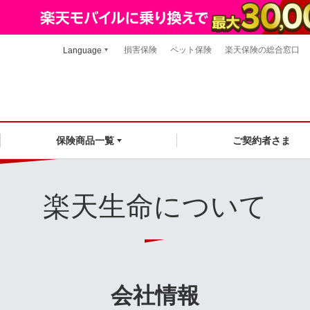
損害保険
ペット保険
楽天保険の総合窓口
Language
ご契約者さま
保険商品一覧
楽天生命について
会社情報