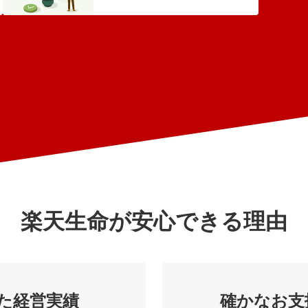
楽天生命が安心できる理由
た経営実績
確かなお支