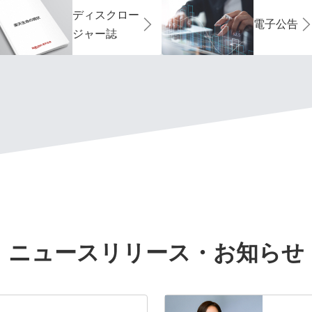
ディスクロー
電子公告
ジャー誌
ニュースリリース・お知らせ