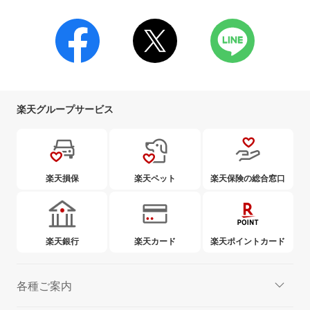
楽天グループサービス
楽天損保
楽天ペット
楽天保険の総合窓口
楽天銀行
楽天カード
楽天ポイントカード
各種ご案内