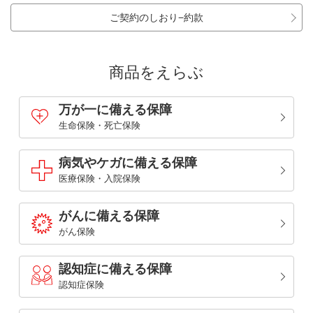
ご契約のしおり−約款
商品をえらぶ
万が一に備える保障
生命保険・死亡保険
病気やケガに備える保障
医療保険・入院保険
がんに備える保障
がん保険
認知症に備える保障
認知症保険