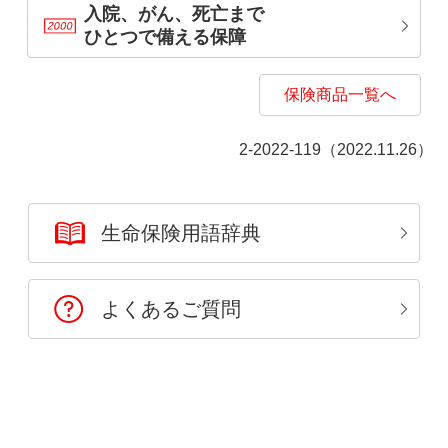
入院、がん、死亡まで
ひとつで備える保障
保険商品一覧へ
2-2022-119（2022.11.26）
生命保険用語辞典
よくあるご質問