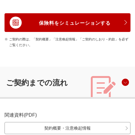
保険料をシミュレーションする
ご契約の際は、「契約概要」「注意喚起情報」「ご契約のしおり－約款」を必ず
ご覧ください。
ご契約までの流れ
関連資料(PDF)
契約概要・注意喚起情報