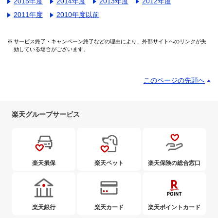
2015年度
2014年度
2013年度
2012年度
2011年度
2010年度以前
サービス終了・キャンペーン終了などの理由により、外部サイトへのリンクが失
効している場合がございます。
このページの先頭へ
楽天グループサービス
楽天損保
楽天ペット
楽天保険の総合窓口
楽天銀行
楽天カード
楽天ポイントカード