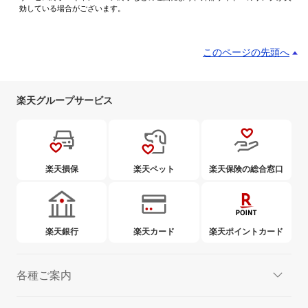
効している場合がございます。
このページの先頭へ
楽天グループサービス
楽天損保
楽天ペット
楽天保険の総合窓口
楽天銀行
楽天カード
楽天ポイントカード
各種ご案内