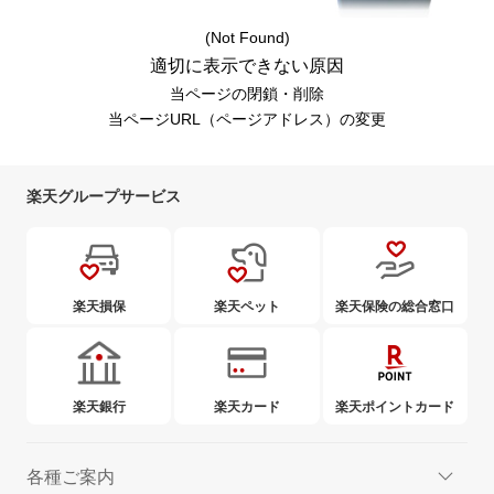
(Not Found)
適切に表示できない原因
当ページの閉鎖・削除
当ページURL（ページアドレス）の変更
楽天グループサービス
楽天損保
楽天ペット
楽天保険の総合窓口
楽天銀行
楽天カード
楽天ポイントカード
各種ご案内