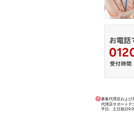
募集代理店および
代理店サポートデスク：
平日、土日祝日9:0