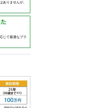
はありませんが、
応じて最適なプラ
だし、契約日が誕生日の