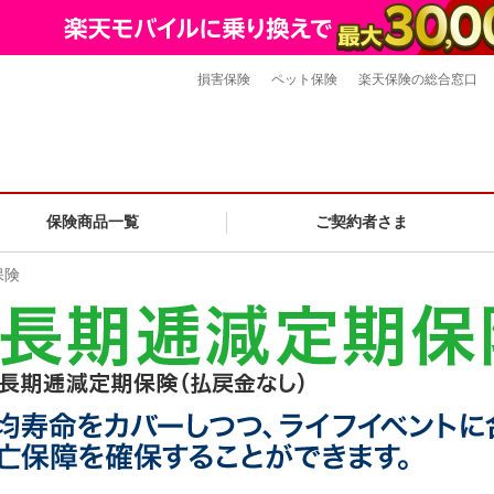
損害保険
ペット保険
楽天保険の総合窓口
保険商品一覧
ご契約者さま
保険