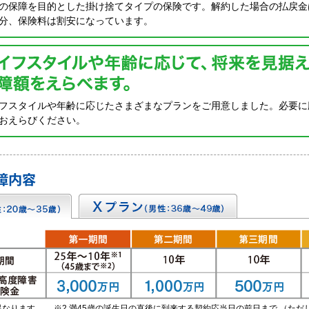
の保障を目的とした掛け捨てタイプの保険です。解約した場合の払戻金
分、保険料は割安になっています。
フスタイルや年齢に応じたさまざまなプランをご用意しました。必要に
おえらびください。
異なります。 ※2 満45歳の誕生日の直後に到来する契約応当日の前日まで （た