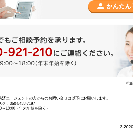
※当
共済エージェントの方からのお問い合せは以下にお願いします。
050-5433-7197
0～18:00（年末年始を除く）
2-202