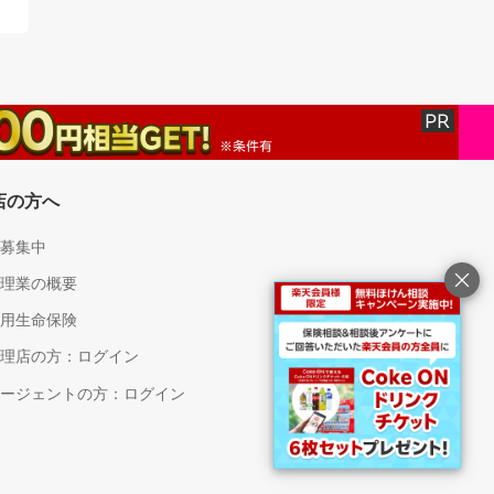
店の方へ
募集中
理業の概要
用生命保険
理店の方：ログイン
ージェントの方：ログイン