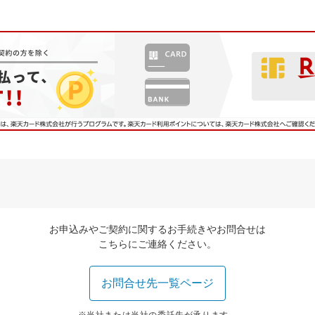
お申込みやご契約に関するお手続きやお問合せは
こちらにご連絡ください。
お問合せ先一覧ページ
※当社または当社の委託先が承ります。