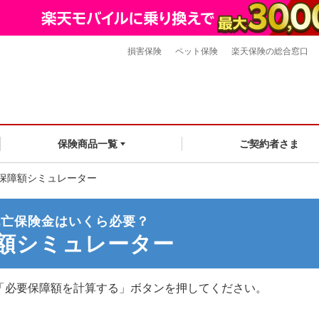
損害保険
ペット保険
楽天保険の総合窓口
ご契約者さま
保険商品一覧
保障額シミュレーター
死亡保険金はいくら必要？
額シミュレーター
「必要保障額を計算する」ボタンを押してください。