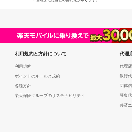
利用規約と方針について
代理
代理店
利用規約
銀行代
て
ポイントのルールと規約
団体信
各種方針
楽天保険グループのサステナビリティ
募集代
共済エ