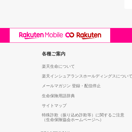
各種ご案内
楽天生命について
楽天インシュアランスホールディングスについ
メールマガジン 登録・配信停止
生命保険用語辞典
サイトマップ
特殊詐欺（振り込め詐欺等）に関するご注意
（生命保険協会ホームページへ）