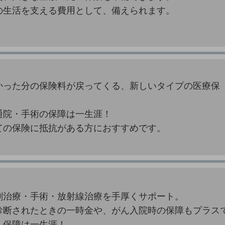
の生活を支える費用として、備えられます。
かった分の保険料が戻ってくる、新しいタイプの医療保
通院・手術の保障は一生涯！
ての保険に抵抗がある方におすすめです。
剤治療・手術・放射線治療を手厚くサポート。
診断されたときの一時金や、がん入院時の保障もプラス
。保障は一生涯！