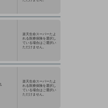
楽天生命スーパーたよ
れる医療保険を選択し
ている場合はご選択い
ただけません。
楽天生命スーパーたよ
れ
れる医療保険を選択し
ている場合はご選択い
ただけません。