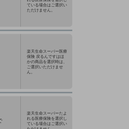
ている場合はご選択い
ただけません。
楽天生命スーパー医療
保険 戻るんですはほ
かの商品を選択時は、
ご選択いただけませ
ん。
楽天生命スーパーたよ
れる医療保険を選択し
で
ている場合はご選択い
ただけません。