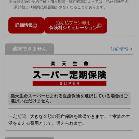
※ 保険金額や契約年齢・加入期間・解約時期によっては、払込保険料の
累計額より解約払戻金額が少なくなることがあります。
短期払プラン専用
詳細情報
保険料シミュレーション
選択できません
詳細情報
楽天生命スーパーたよれる医療保険を選択している場合はご
選択いただけません。
一定期間、大きな金額の死亡保険を準備できます。ご家族の生
活を支える費用として、備えられます。