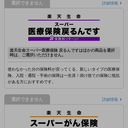
選択できません
詳細情報
楽天生命スーパー医療保険 戻るんですはほかの商品を選択
時は、ご選択いただけません。
使わなかった分の保険料が戻ってくる、新しいタイプの医療保
険。入院・通院・手術の保障は一生涯！掛け捨ての保険に抵抗
がある方におすすめです。
選択できません
詳細情報