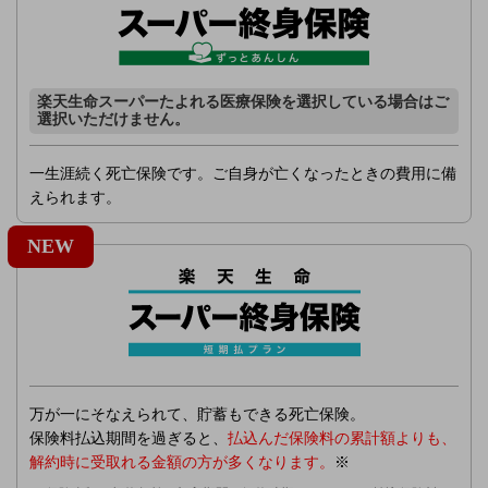
楽天生命スーパーたよれる医療保険を選択している場合はご
選択いただけません。
一生涯続く死亡保険です。ご自身が亡くなったときの費用に備
えられます。
NEW
万が一にそなえられて、貯蓄もできる死亡保険。
保険料払込期間を過ぎると、
払込んだ保険料の累計額よりも、
解約時に受取れる金額の方が多くなります。
※