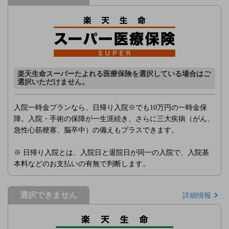
楽天生命スーパーたよれる医療保険を選択している場合はご
選択いただけません。
入院一時金プランなら、日帰り入院※でも10万円の一時金保
障。入院・手術の保障が一生涯続き、さらに三大疾病（がん、
急性心筋梗塞、脳卒中）の備えもプラスできます。
※ 日帰り入院とは、入院日と退院日が同一の入院で、入院基
本料などのお支払いの有無で判断します。
選択できません
詳細情報