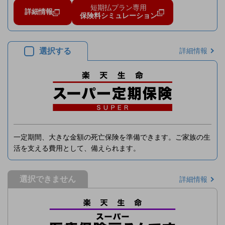
短期払プラン専用
詳細情報
保険料シミュレーション
選択する
詳細情報
一定期間、大きな金額の死亡保険を準備できます。ご家族の生
活を支える費用として、備えられます。
選択できません
詳細情報