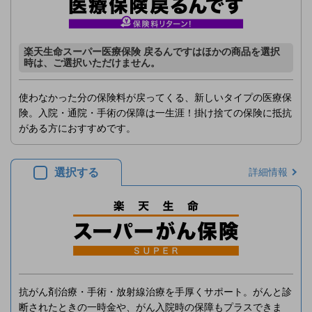
楽天生命スーパー医療保険 戻るんですはほかの商品を選択
時は、ご選択いただけません。
使わなかった分の保険料が戻ってくる、新しいタイプの医療保
険。入院・通院・手術の保障は一生涯！掛け捨ての保険に抵抗
がある方におすすめです。
選択する
詳細情報
抗がん剤治療・手術・放射線治療を手厚くサポート。がんと診
断されたときの一時金や、がん入院時の保障もプラスできま