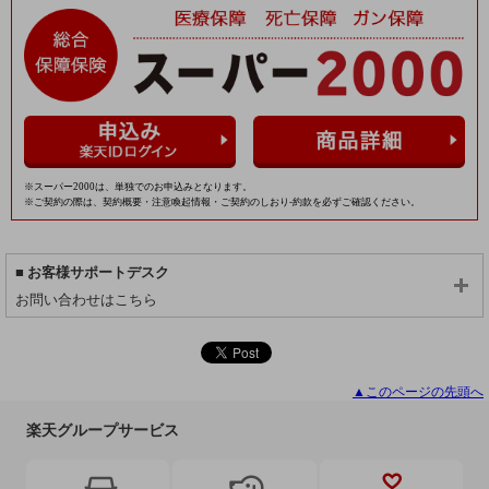
※スーパー2000は、単独でのお申込みとなります。
※ご契約の際は、契約概要・注意喚起情報・ご契約のしおり-約款を必ずご確認ください。
お客様サポートデスク
お問い合わせはこちら
▲このページの先頭へ
楽天グループサービス