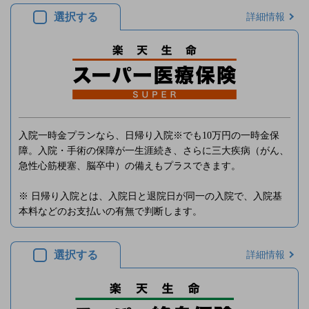
選択する
詳細情報
入院一時金プランなら、日帰り入院※でも10万円の一時金保
障。入院・手術の保障が一生涯続き、さらに三大疾病（がん、
急性心筋梗塞、脳卒中）の備えもプラスできます。
※ 日帰り入院とは、入院日と退院日が同一の入院で、入院基
本料などのお支払いの有無で判断します。
選択する
詳細情報