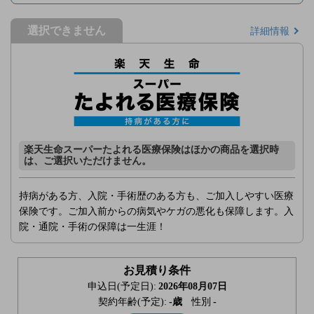
選択できません
詳細情報
楽天生命スーパーたよれる医療保険はほかの商品を選択時
は、ご選択いただけません。
持病がある方、入院・手術歴のある方も、ご加入しやすい医療
保険です。ご加入前からの病気やケガの悪化も保障します。入
院・通院・手術の保障は一生涯！
お見積り条件
申込日(予定日):
2026年08月07日
契約年齢(予定):
-
歳
性別
-