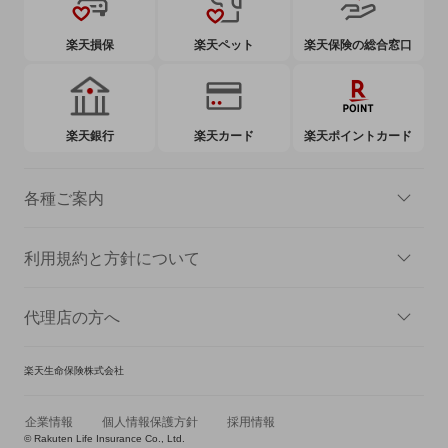
楽天損保
楽天ペット
楽天保険の総合窓口
楽天銀行
楽天カード
楽天ポイントカード
各種ご案内
利用規約と方針について
代理店の方へ
楽天生命保険株式会社
企業情報
個人情報保護方針
採用情報
© Rakuten Life Insurance Co., Ltd.