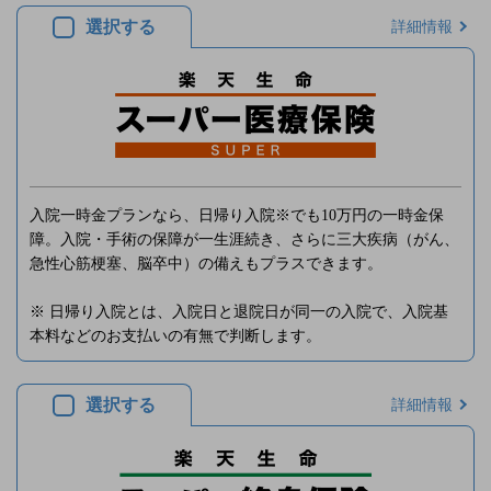
選択する
詳細情報
入院一時金プランなら、日帰り入院※でも10万円の一時金保
障。入院・手術の保障が一生涯続き、さらに三大疾病（がん、
急性心筋梗塞、脳卒中）の備えもプラスできます。
※ 日帰り入院とは、入院日と退院日が同一の入院で、入院基
本料などのお支払いの有無で判断します。
選択する
詳細情報