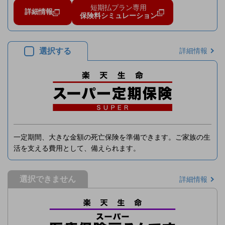
短期払プラン専用
詳細情報
保険料シミュレーション
選択する
詳細情報
一定期間、大きな金額の死亡保険を準備できます。ご家族の生
活を支える費用として、備えられます。
選択できません
詳細情報