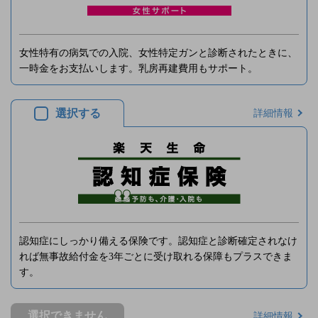
女性特有の病気での入院、女性特定ガンと診断されたときに、
一時金をお支払いします。乳房再建費用もサポート。
選択する
詳細情報
認知症にしっかり備える保険です。認知症と診断確定されなけ
れば無事故給付金を3年ごとに受け取れる保障もプラスできま
す。
選択できません
詳細情報