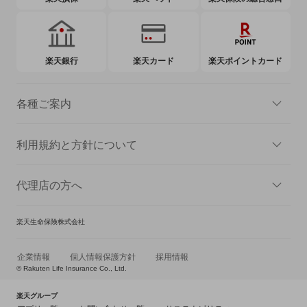
楽天銀行
楽天カード
楽天ポイントカード
各種ご案内
利用規約と方針について
代理店の方へ
楽天生命保険株式会社
企業情報
個人情報保護方針
採用情報
© Rakuten Life Insurance Co., Ltd.
楽天グループ