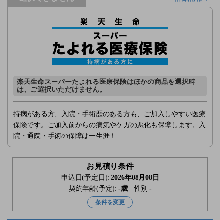
楽天生命スーパーたよれる医療保険はほかの商品を選択時
は、ご選択いただけません。
持病がある方、入院・手術歴のある方も、ご加入しやすい医療
保険です。ご加入前からの病気やケガの悪化も保障します。入
院・通院・手術の保障は一生涯！
お見積り条件
申込日(予定日):
2026年08月08日
契約年齢(予定):
-
歳
性別
-
条件を変更