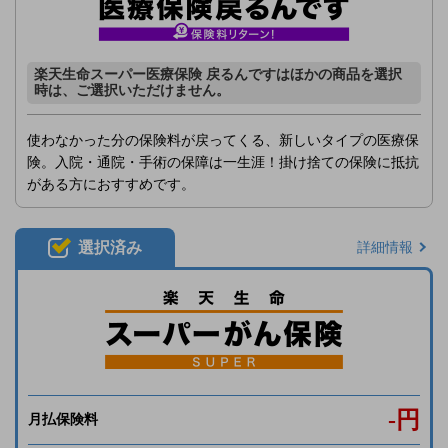
楽天生命スーパー医療保険 戻るんですはほかの商品を選択
時は、ご選択いただけません。
使わなかった分の保険料が戻ってくる、新しいタイプの医療保
険。入院・通院・手術の保障は一生涯！掛け捨ての保険に抵抗
がある方におすすめです。
選択済み
詳細情報
-
円
月払保険料