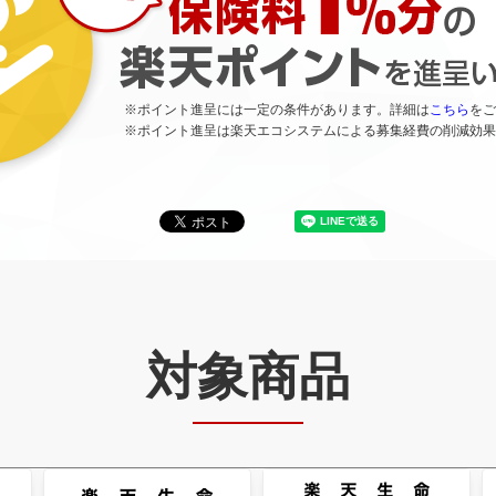
※ポイント進呈には一定の条件があります。詳細は
こちら
をご
※ポイント進呈は楽天エコシステムによる募集経費の削減効果
対象商品