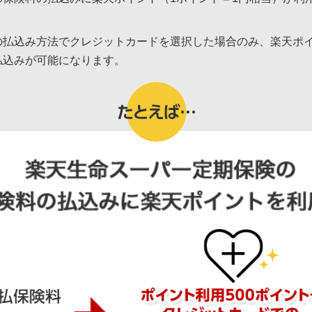
の払込み方法でクレジットカードを選択した場合のみ、楽天ポ
払込みが可能になります。