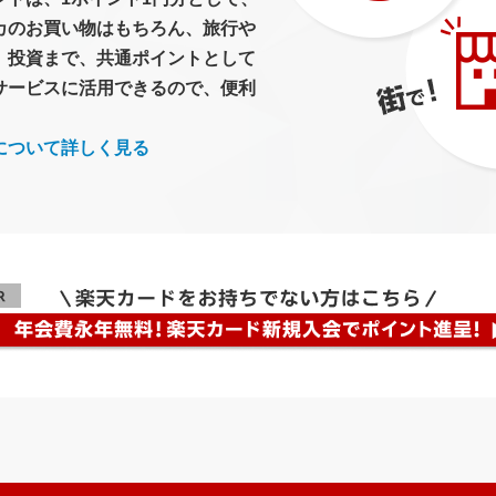
カのお買い物はもちろん、旅行や
、投資まで、共通ポイントとして
サービスに活用できるので、便利
について詳しく見る