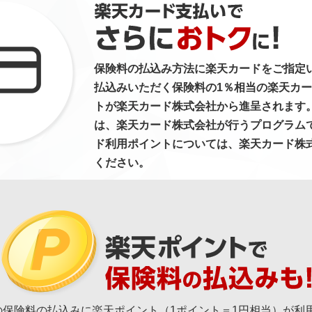
保険料の払込み方法に楽天カードをご指定
払込みいただく保険料の1％相当の楽天カ
トが楽天カード株式会社から進呈されます
は、楽天カード株式会社が行うプログラム
ド利用ポイントについては、楽天カード株
ください。
の保険料の払込みに楽天ポイント（1ポイント＝1円相当）が利