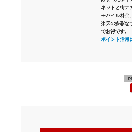
ネットと街ナ
モバイル料金
楽天の多彩な
でお得です。
ポイント活用