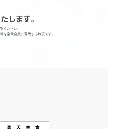
覧ください。
等を楽天会員に還元する制度です。