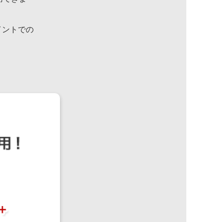
イントでの