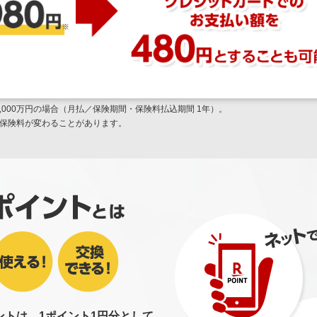
1,000万円の場合（月払／保険期間・保険料払込期間 1年）。
保険料が変わることがあります。
ントは、1ポイント1円分として、