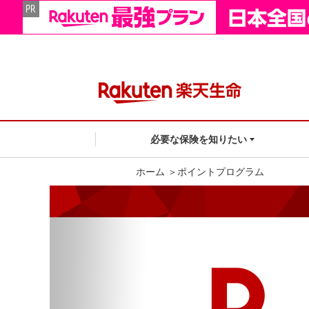
必要な保険を知りたい
ホーム
＞
ポイントプログラム