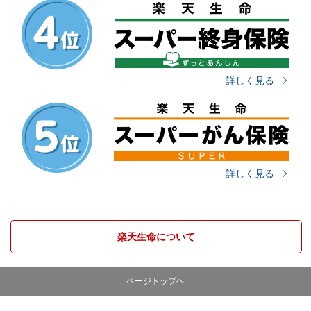
詳しく見る
詳しく見る
楽天生命について
ページトップヘ