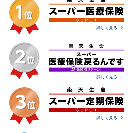
詳しく見る
詳しく見る
詳しく見る