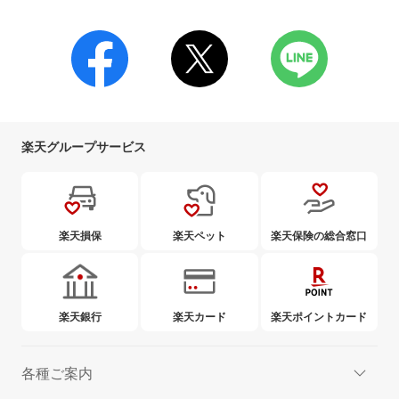
楽天グループサービス
楽天損保
楽天ペット
楽天保険の総合窓口
楽天銀行
楽天カード
楽天ポイントカード
各種ご案内