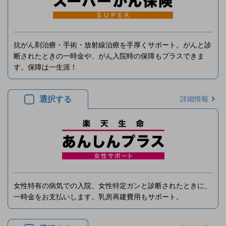
抗がん剤治療・手術・放射線治療を手厚くサポート。がんと診
断されたときの一時金や、がん入院時の保障もプラスできま
す。保障は一生涯！
選択する
詳細情報
女性特有の病気での入院、女性特定ガンと診断されたときに、
一時金をお支払いします。乳房再建費用もサポート。