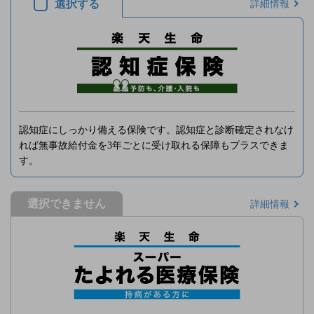
選択する
詳細情報
認知症にしっかり備える保険です。認知症と診断確定されなけ
れば無事故給付金を3年ごとに受け取れる保障もプラスできま
す。
選択できません
詳細情報