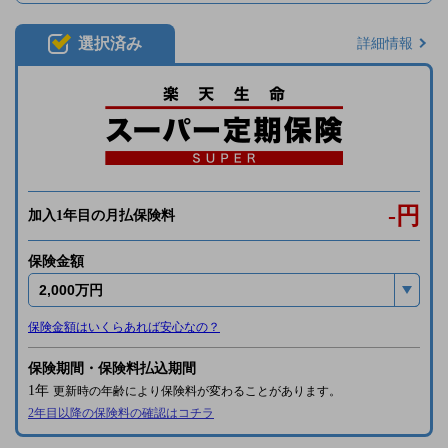
選択済み
詳細情報
-
円
加入1年目の月払保険料
保険金額
保険金額はいくらあれば安心なの？
保険期間・保険料払込期間
1年
更新時の年齢により保険料が変わることがあります。
2年目以降の保険料の確認はコチラ