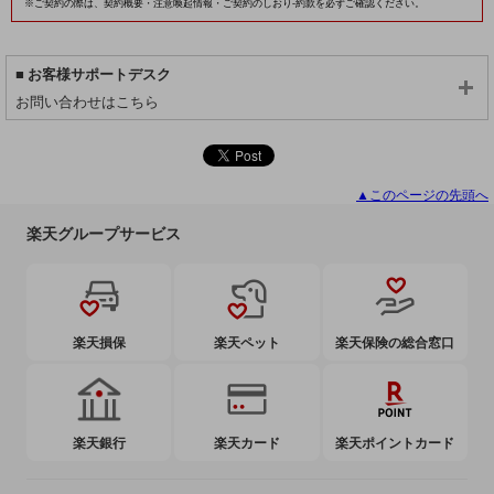
※ご契約の際は、契約概要・注意喚起情報・ご契約のしおり-約款を必ずご確認ください。
お客様サポートデスク
お問い合わせはこちら
▲このページの先頭へ
楽天グループサービス
楽天損保
楽天ペット
楽天保険の総合窓口
楽天銀行
楽天カード
楽天ポイントカード