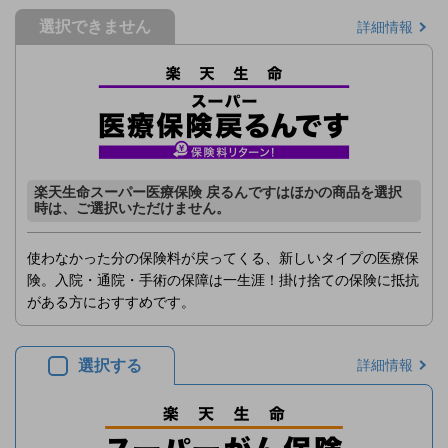
選択できません
詳細情報
楽天生命スーパー医療保険 戻るんですはほかの商品を選択
時は、ご選択いただけません。
使わなかった分の保険料が戻ってくる、新しいタイプの医療保
険。入院・通院・手術の保障は一生涯！掛け捨ての保険に抵抗
がある方におすすめです。
選択する
詳細情報