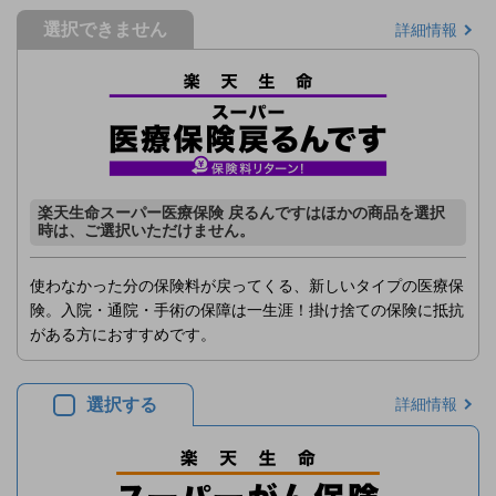
選択できません
詳細情報
楽天生命スーパー医療保険 戻るんですはほかの商品を選択
時は、ご選択いただけません。
使わなかった分の保険料が戻ってくる、新しいタイプの医療保
険。入院・通院・手術の保障は一生涯！掛け捨ての保険に抵抗
がある方におすすめです。
選択する
詳細情報