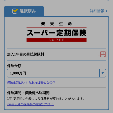
選択済み
詳細情報
-
円
加入1年目の月払保険料
保険金額
保険金額はいくらあれば安心なの？
保険期間・保険料払込期間
1年
更新時の年齢により保険料が変わることがあります。
2年目以降の保険料の確認はコチラ