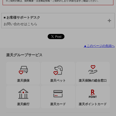
※ご契約の際は、契約概要・注意喚起情報・ご契約のしおり-約款を必ずご確認ください。
お客様サポートデスク
お問い合わせはこちら
▲このページの先頭へ
楽天グループサービス
楽天損保
楽天ペット
楽天保険の総合窓口
楽天銀行
楽天カード
楽天ポイントカード