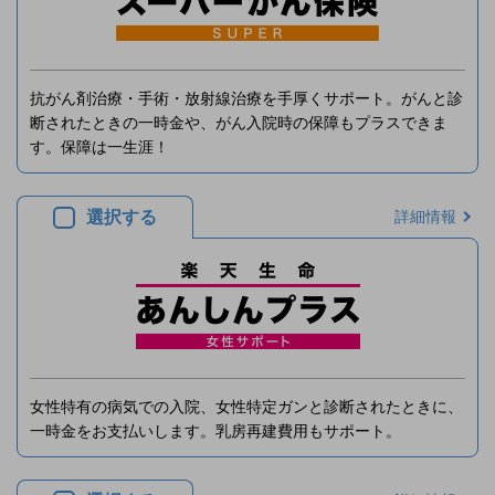
抗がん剤治療・手術・放射線治療を手厚くサポート。がんと診
断されたときの一時金や、がん入院時の保障もプラスできま
す。保障は一生涯！
選択する
詳細情報
女性特有の病気での入院、女性特定ガンと診断されたときに、
一時金をお支払いします。乳房再建費用もサポート。