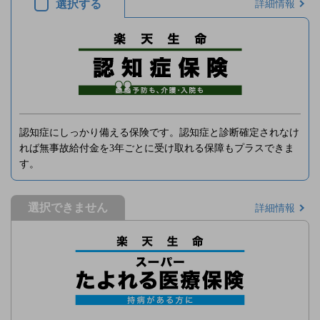
選択する
詳細情報
認知症にしっかり備える保険です。認知症と診断確定されなけ
れば無事故給付金を3年ごとに受け取れる保障もプラスできま
す。
選択できません
詳細情報