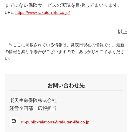
までにない保険サービスの実現を目指してまいります。
URL:
https://www.rakuten-life.co.jp/
以上
※ここに掲載されている情報は、発表日現在の情報です。最新
の情報と異なる場合がございますので、あらかじめご了承くださ
い。
お問い合わせ先
楽天生命保険株式会社
経営企画部 広報担当
rli-public-relations@rakuten-life.co.jp