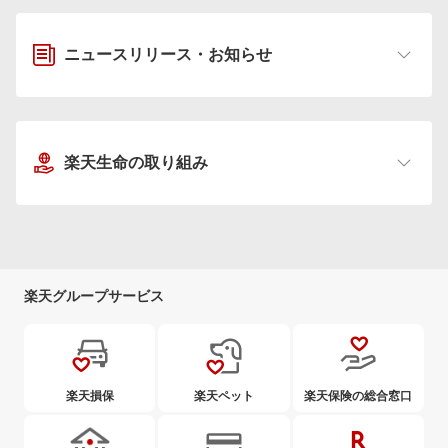
ニュースリリース・お知らせ
楽天生命の取り組み
楽天グループサービス
楽天損保
楽天ペット
楽天保険の総合窓口